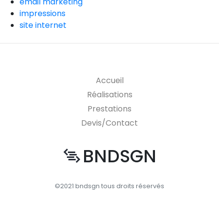
email marketing
impressions
site internet
Accueil
Réalisations
Prestations
Devis/Contact
BNDSGN
©2021 bndsgn tous droits réservés