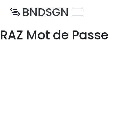
BNDSGN
RAZ Mot de Passe