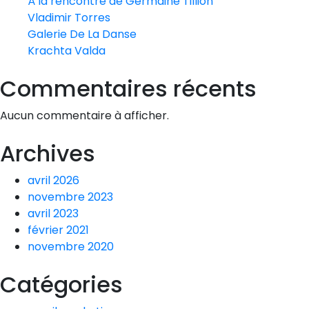
À la rencontre de Germaine Tillion
Vladimir Torres
Galerie De La Danse
Krachta Valda
Commentaires récents
Aucun commentaire à afficher.
Archives
avril 2026
novembre 2023
avril 2023
février 2021
novembre 2020
Catégories