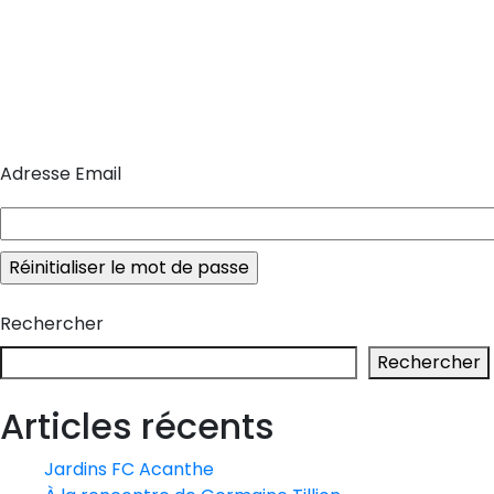
Adresse Email
Rechercher
Rechercher
Articles récents
Jardins FC Acanthe